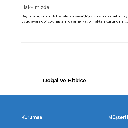
Hakkımızda
Beyin, sinir, omurilik hastalıkları ve sağlığı konusunda özel mu
uygulayarak birçok hastamıda ameliyat olmaktan kurtardım. ...
Doğal ve Bitkisel
Kurumsal
Müşteri 