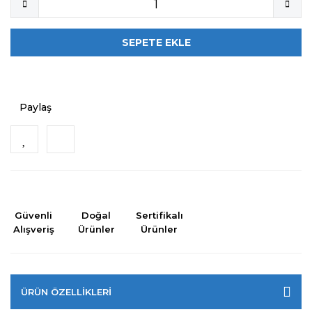
SEPETE EKLE
Paylaş
Güvenli
Doğal
Sertifikalı
Alışveriş
Ürünler
Ürünler
ÜRÜN ÖZELLİKLERİ