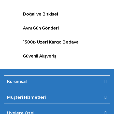
Doğal ve Bitkisel
Aynı Gün Gönderi
1500₺ Üzeri Kargo Bedava
Güvenli Alışveriş
Kurumsal
Müşteri Hizmetleri
Üyelere Özel