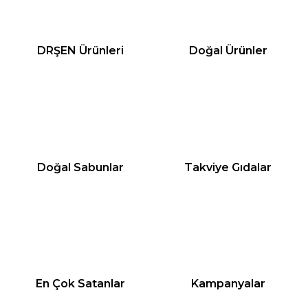
DRŞEN Ürünleri
Doğal Ürünler
Doğal Sabunlar
Takviye Gıdalar
En Çok Satanlar
Kampanyalar