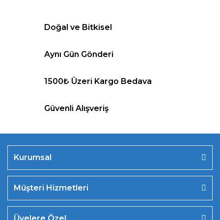
Doğal ve Bitkisel
Aynı Gün Gönderi
1500₺ Üzeri Kargo Bedava
Güvenli Alışveriş
Kurumsal
Müşteri Hizmetleri
Üyelere Özel