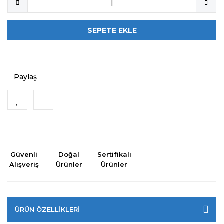
SEPETE EKLE
Paylaş
Güvenli
Doğal
Sertifikalı
Alışveriş
Ürünler
Ürünler
ÜRÜN ÖZELLİKLERİ