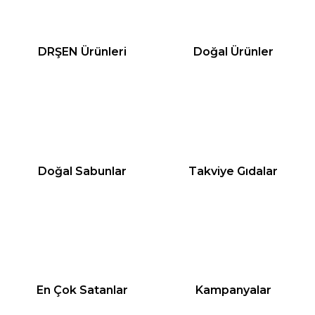
DRŞEN Ürünleri
Doğal Ürünler
Doğal Sabunlar
Takviye Gıdalar
En Çok Satanlar
Kampanyalar